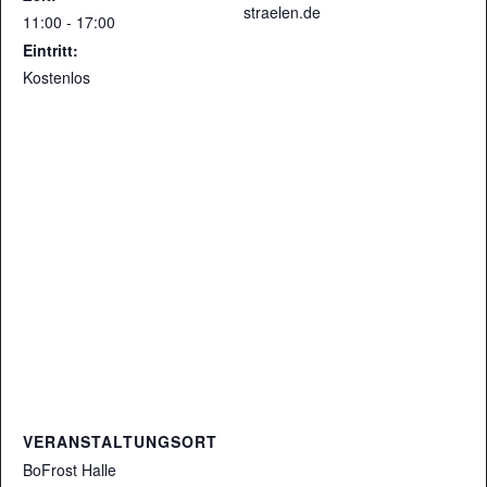
straelen.de
11:00 - 17:00
Eintritt:
Kostenlos
VERANSTALTUNGSORT
BoFrost Halle