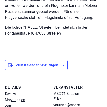
entworfen werden, und ein Flugmotor kann am Motoren-
Puzzle zusammengebaut werden. Für erste
Flugversuche steht ein Flugsimulator zur Verfügung.
Die bofrost*HALLE, Straelen, befindet sich in der
Fontanestraße 6, 47638 Straelen
Zum Kalender hinzufügen
DETAILS
VERANSTALTER
MSC’75 Straelen
Datum:
E-Mail
März 9, 2025
vorstand@msc75-
Zeit: