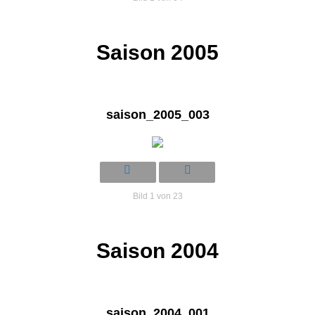
Saison 2005
saison_2005_003
Bild 1 von 23
Saison 2004
saison_2004_001