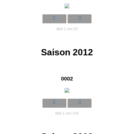
Bild 1 von 55
Saison 2012
0002
Bild 1 von 334