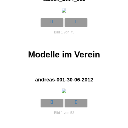
Bild 1 von 75
Modelle im Verein
andreas-001-30-06-2012
Bild 1 von 53