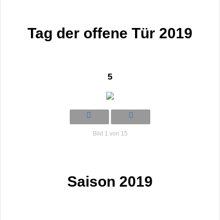
Tag der offene Tür 2019
5
Bild 1 von 15
Saison 2019