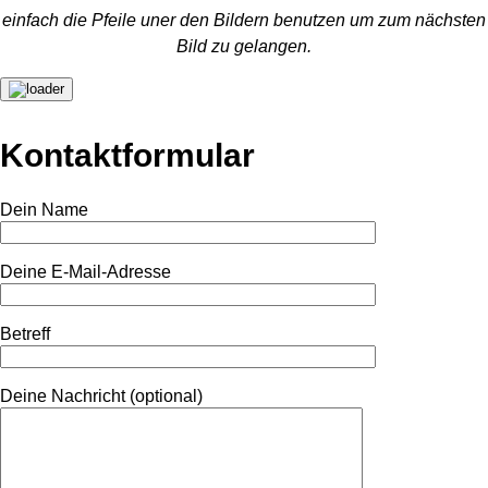
einfach die Pfeile uner den Bildern benutzen um zum nächsten
Bild zu gelangen.
Kontaktformular
Dein Name
Deine E-Mail-Adresse
Betreff
Deine Nachricht (optional)