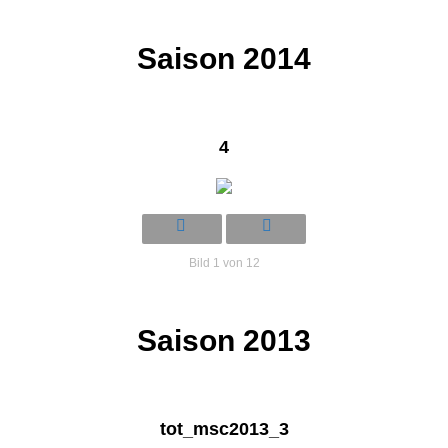
Saison 2014
4
Bild 1 von 12
Saison 2013
tot_msc2013_3