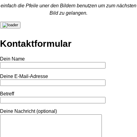
einfach die Pfeile uner den Bildern benutzen um zum nächsten
Bild zu gelangen.
Kontaktformular
Dein Name
Deine E-Mail-Adresse
Betreff
Deine Nachricht (optional)