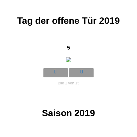
Tag der offene Tür 2019
5
Bild 1 von 15
Saison 2019