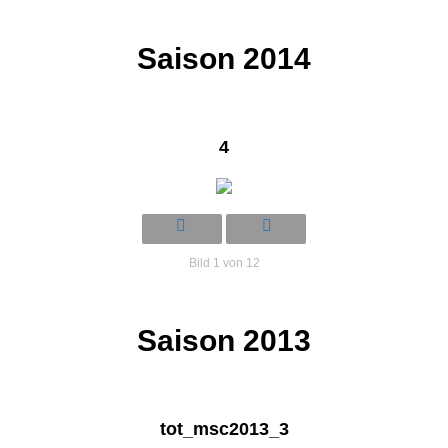
Saison 2014
4
Bild 1 von 12
Saison 2013
tot_msc2013_3