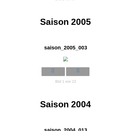
Saison 2005
saison_2005_003
Bild 1 von 23
Saison 2004
saison_2004_013