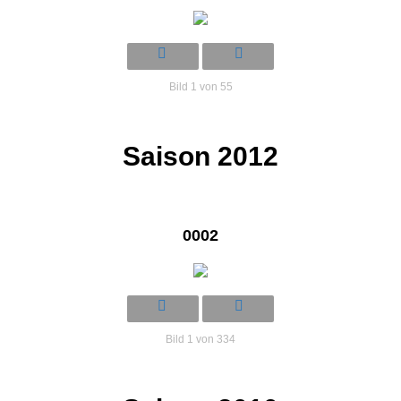
Bild 1 von 55
Saison 2012
0002
Bild 1 von 334