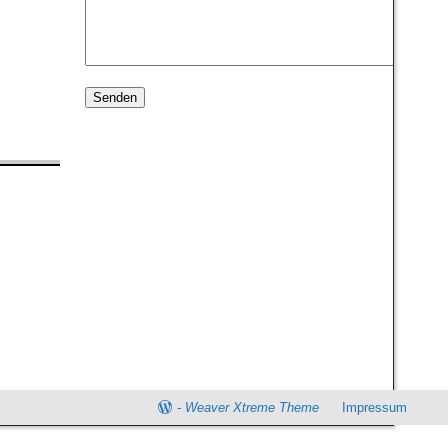
-
Weaver Xtreme Theme
Impressum