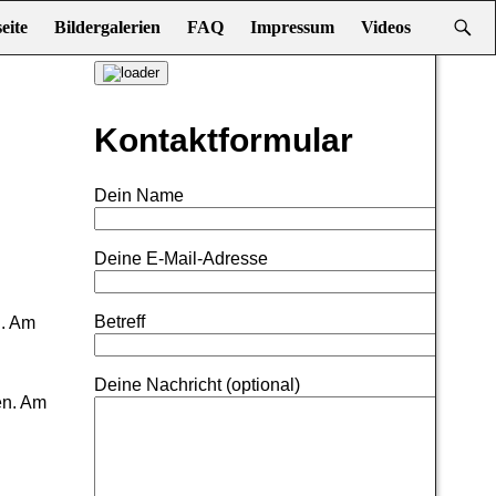
eite
Bildergalerien
FAQ
Impressum
Videos
Kontaktformular
Dein Name
Deine E-Mail-Adresse
Betreff
n. Am
Deine Nachricht (optional)
en. Am