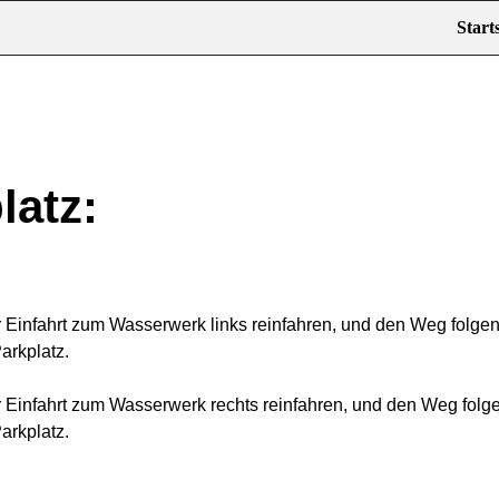
Starts
latz:
r Einfahrt zum Wasserwerk links reinfahren, und den Weg folge
arkplatz.
r Einfahrt zum Wasserwerk rechts reinfahren, und den Weg folg
arkplatz.